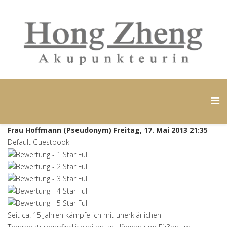
Frau Hoffmann (Pseudonym)
Freitag, 17. Mai 2013 21:35
Default Guestbook
Seit ca. 15 Jahren kämpfe ich mit unerklärlichen