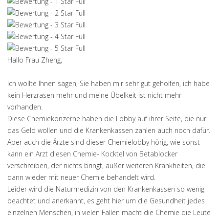
Hallo Frau Zheng,
Ich wollte Ihnen sagen, Sie haben mir sehr gut geholfen, ich habe
kein Herzrasen mehr und meine Übelkeit ist nicht mehr
vorhanden.
Diese Chemiekonzerne haben die Lobby auf ihrer Seite, die nur
das Geld wollen und die Krankenkassen zahlen auch noch dafür.
Aber auch die Ärzte sind dieser Chemielobby hörig, wie sonst
kann ein Arzt diesen Chemie- Kocktel von Betablocker
verschreiben, der nichts bringt, außer weiteren Krankheiten, die
dann wieder mit neuer Chemie behandelt wird.
Leider wird die Naturmedizin von den Krankenkassen so wenig
beachtet und anerkannt, es geht hier um die Gesundheit jedes
einzelnen Menschen, in vielen Fällen macht die Chemie die Leute