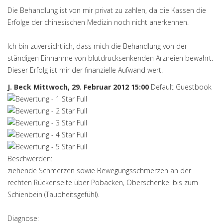
Die Behandlung ist von mir privat zu zahlen, da die Kassen die
Erfolge der chinesischen Medizin noch nicht anerkennen.
Ich bin zuversichtlich, dass mich die Behandlung von der
ständigen Einnahme von blutdrucksenkenden Arzneien bewahrt.
Dieser Erfolg ist mir der finanzielle Aufwand wert.
J. Beck
Mittwoch, 29. Februar 2012 15:00
Default Guestbook
Beschwerden:
ziehende Schmerzen sowie Bewegungsschmerzen an der
rechten Rückenseite über Pobacken, Oberschenkel bis zum
Schienbein (Taubheitsgefühl).
Diagnose: