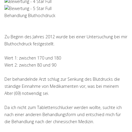
Behandlung Bluthochdruck
Zu Beginn des Jahres 2012 wurde bei einer Untersuchung bei mir
Bluthochdruck festgestellt.
Wert 1: zwischen 170 und 180
Wert 2: zwischen 80 und 90
Der behandelnde Arzt schlug zur Senkung des Blutdrucks die
ständige Einnahme von Medikamenten vor, was bei meinem
Alter (69) notwendig sei.
Da ich nicht zum Tablettenschlucker werden wollte, suchte ich
nach einer anderen Behandlungsform und entschied mich für
die Behandlung nach der chinesischen Medizin.