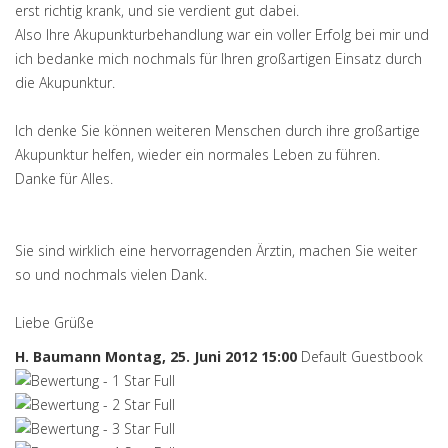
erst richtig krank, und sie verdient gut dabei.
Also Ihre Akupunkturbehandlung war ein voller Erfolg bei mir und
ich bedanke mich nochmals für Ihren großartigen Einsatz durch
die Akupunktur.
Ich denke Sie können weiteren Menschen durch ihre großartige
Akupunktur helfen, wieder ein normales Leben zu führen.
Danke für Alles.
Sie sind wirklich eine hervorragenden Ärztin, machen Sie weiter
so und nochmals vielen Dank.
Liebe Grüße
H. Baumann
Montag, 25. Juni 2012 15:00
Default Guestbook