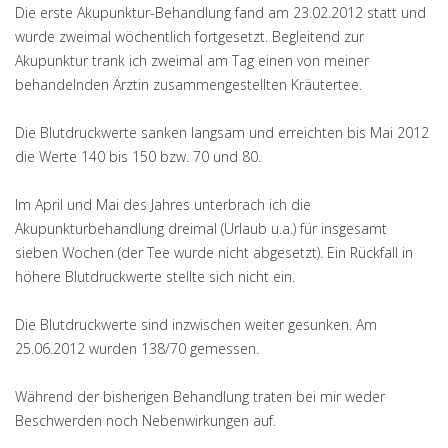
Die erste Akupunktur-Behandlung fand am 23.02.2012 statt und
wurde zweimal wöchentlich fortgesetzt. Begleitend zur
Akupunktur trank ich zweimal am Tag einen von meiner
behandelnden Ärztin zusammengestellten Kräutertee.
Die Blutdruckwerte sanken langsam und erreichten bis Mai 2012
die Werte 140 bis 150 bzw. 70 und 80.
Im April und Mai des Jahres unterbrach ich die
Akupunkturbehandlung dreimal (Urlaub u.a.) für insgesamt
sieben Wochen (der Tee wurde nicht abgesetzt). Ein Rückfall in
höhere Blutdruckwerte stellte sich nicht ein.
Die Blutdruckwerte sind inzwischen weiter gesunken. Am
25.06.2012 wurden 138/70 gemessen.
Während der bisherigen Behandlung traten bei mir weder
Beschwerden noch Nebenwirkungen auf.