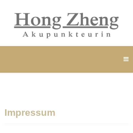
Impressum